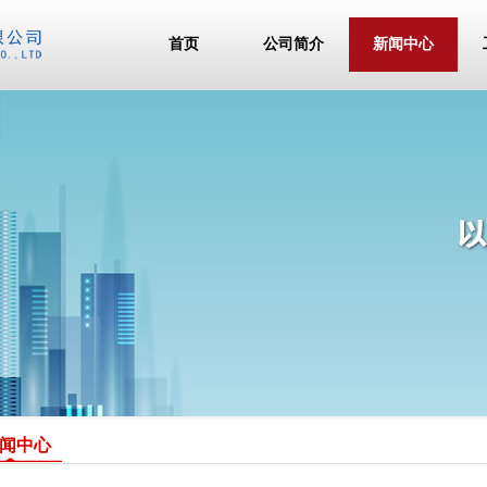
首页
公司简介
新闻中心
闻中心