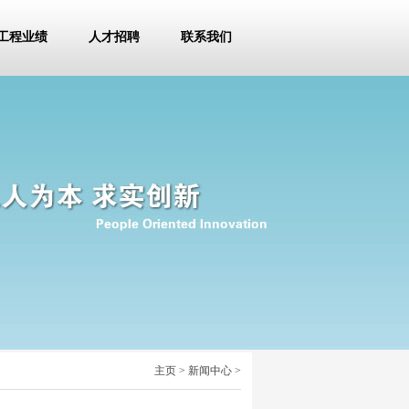
工程业绩
人才招聘
联系我们
主页
>
新闻中心
>