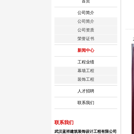
首页
公司简介
公司简介
公司资质
荣誉证书
20
新闻中心
工程业绩
幕墙工程
装饰工程
人才招聘
联系我们
联系我们
武汉蓝祥建筑装饰设计工程有限公司