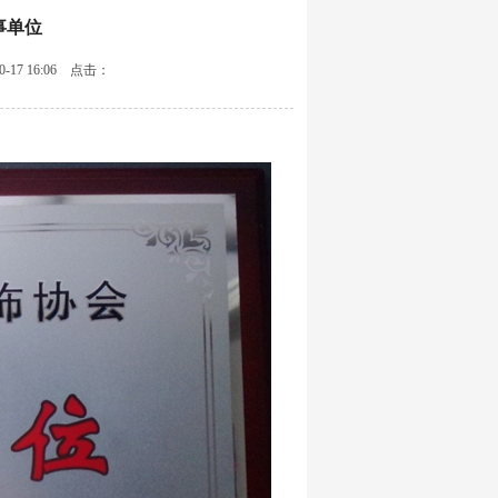
事单位
7 16:06 点击：