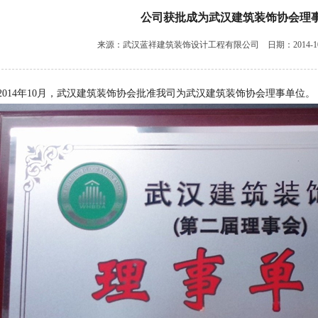
公司获批成为武汉建筑装饰协会理
来源：武汉蓝祥建筑装饰设计工程有限公司 日期：2014-10-1
14年10月，武汉建筑装饰协会批准我司为武汉建筑装饰协会理事单位。