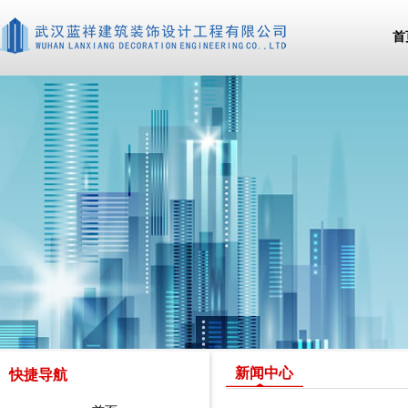
首
新闻中心
快捷导航