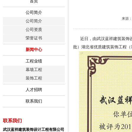
首页
公司简介
来源：
公司简介
公司资质
荣誉证书
近日，由武汉蓝祥建筑装饰设计工
批）湖北省优质建筑装饰工程（
新闻中心
工程业绩
幕墙工程
装饰工程
人才招聘
联系我们
联系我们
武汉蓝祥建筑装饰设计工程有限公司